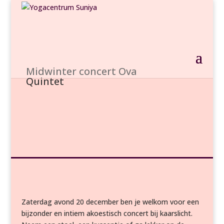
Midwinter concert Ova
Quintet
Zaterdag avond 20 december ben je welkom voor een
bijzonder en intiem akoestisch concert bij kaarslicht.